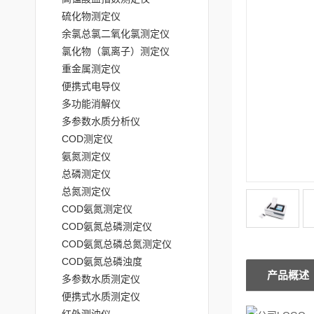
硫化物测定仪
余氯总氯二氧化氯测定仪
氯化物（氯离子）测定仪
重金属测定仪
便携式电导仪
多功能消解仪
多参数水质分析仪
COD测定仪
氨氮测定仪
总磷测定仪
总氮测定仪
COD氨氮测定仪
COD氨氮总磷测定仪
COD氨氮总磷总氮测定仪
COD氨氮总磷浊度
产品概述
多参数水质测定仪
便携式水质测定仪