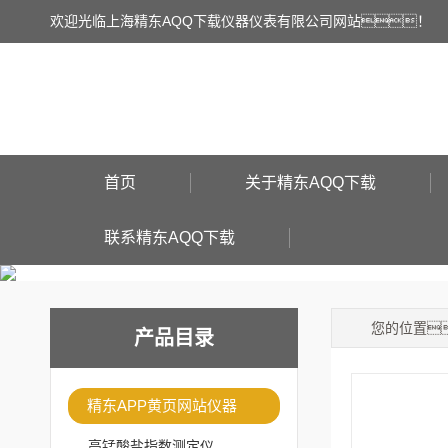
欢迎光临上海精东AQQ下载仪器仪表有限公司网站！
首页
关于精东AQQ下载
联系精东AQQ下载
您的位置
产品目录
精东APP黄页网站仪器
高锰酸盐指数测定仪