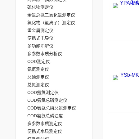
硫化物测定仪
余氯总氯二氧化氯测定仪
氯化物（氯离子）测定仪
重金属测定仪
便携式电导仪
多功能消解仪
多参数水质分析仪
COD测定仪
氨氮测定仪
总磷测定仪
总氮测定仪
COD氨氮测定仪
COD氨氮总磷测定仪
COD氨氮总磷总氮测定仪
COD氨氮总磷浊度
多参数水质测定仪
便携式水质测定仪