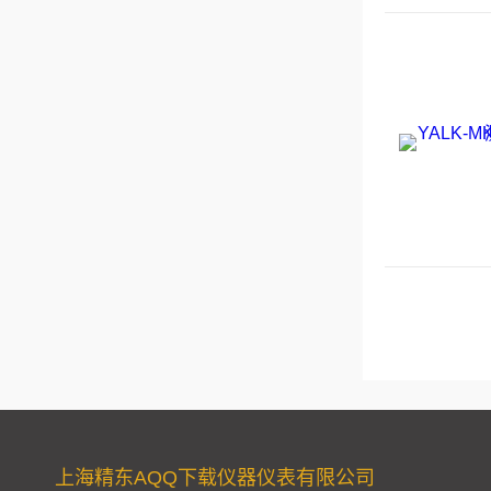
上海精东AQQ下载仪器仪表有限公司