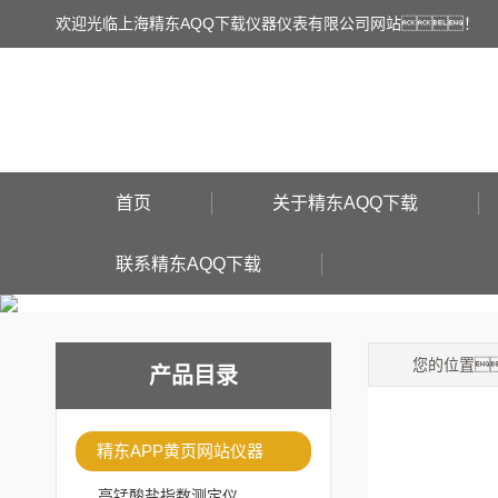
欢迎光临上海精东AQQ下载仪器仪表有限公司网站！
首页
关于精东AQQ下载
联系精东AQQ下载
您的位置
产品目录
精东APP黄页网站仪器
高锰酸盐指数测定仪