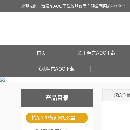
欢迎光临上海精东AQQ下载仪器仪表有限公司网站！
首页
关于精东AQQ下载
联系精东AQQ下载
您的位
产品目录
精东APP黄页网站仪器