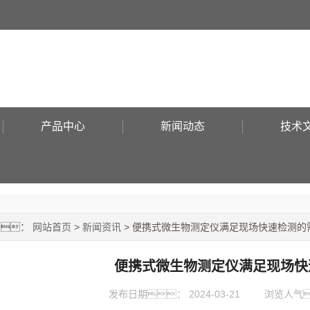
产品中心
新闻动态
技术
置：
网站首页
>
新闻资讯
> 便携式微生物测定仪满足现场快速检测的
便携式微生物测定仪满足现场快
发布日期：
2024-03-21
浏览人气