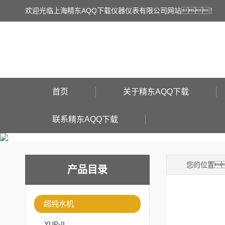
欢迎光临上海精东AQQ下载仪器仪表有限公司网站！
首页
关于精东AQQ下载
联系精东AQQ下载
您的位置
产品目录
超纯水机
YUP-II