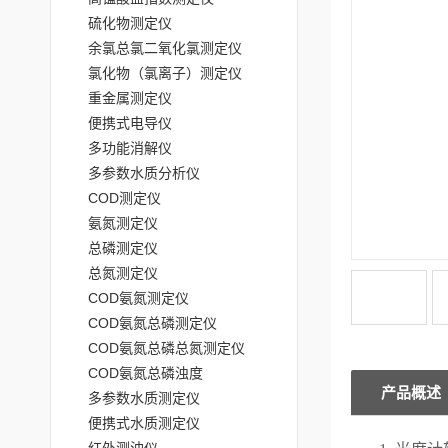
硫化物测定仪
余氯总氯二氧化氯测定仪
氯化物（氯离子）测定仪
重金属测定仪
便携式电导仪
多功能消解仪
多参数水质分析仪
COD测定仪
氨氮测定仪
总磷测定仪
总氮测定仪
COD氨氮测定仪
COD氨氮总磷测定仪
COD氨氮总磷总氮测定仪
COD氨氮总磷浊度
产品概述
多参数水质测定仪
便携式水质测定仪