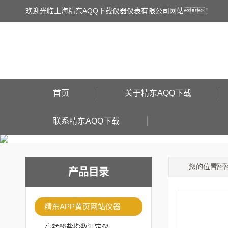
欢迎光临上海精东AQQ下载仪器仪表有限公司网站！
首页
关于精东AQQ下载
联系精东AQQ下载
您的位置
产品目录
精东APP黄页网站仪器
高锰酸盐指数测定仪